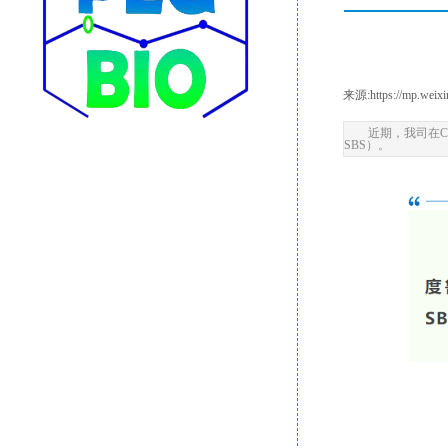
来源:
https://mp.we
近期，我司在CD
SBS）。
公司动态
合作伙伴
行业动态