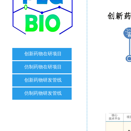
创新药物在研项目
仿制药物在研项目
创新药物研发管线
仿制药物研发管线